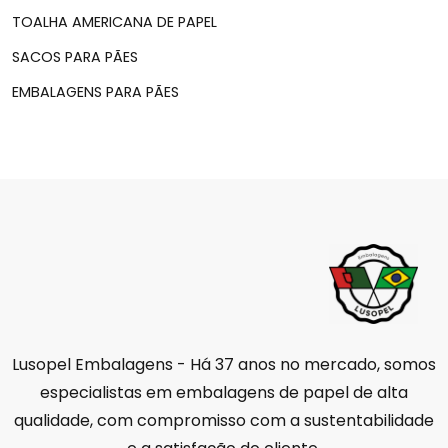
TOALHA AMERICANA DE PAPEL
SACOS PARA PÃES
EMBALAGENS PARA PÃES
Lusopel Embalagens - Há 37 anos no mercado, somos
especialistas em embalagens de papel de alta
qualidade, com compromisso com a sustentabilidade