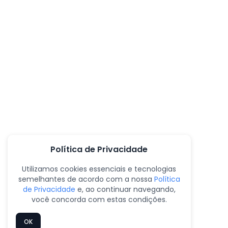
Política de Privacidade
Utilizamos cookies essenciais e tecnologias
semelhantes de acordo com a nossa
Política
de Privacidade
e, ao continuar navegando,
você concorda com estas condições.
OK