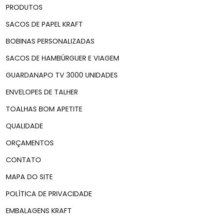
PRODUTOS
SACOS DE PAPEL KRAFT
BOBINAS PERSONALIZADAS
SACOS DE HAMBÚRGUER E VIAGEM
GUARDANAPO TV 3000 UNIDADES
ENVELOPES DE TALHER
TOALHAS BOM APETITE
QUALIDADE
ORÇAMENTOS
CONTATO
MAPA DO SITE
POLÍTICA DE PRIVACIDADE
EMBALAGENS KRAFT