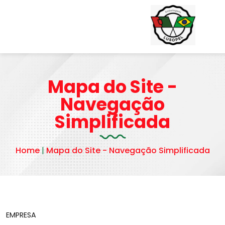
Mapa do Site -
Navegação
Simplificada
Home
|
Mapa do Site - Navegação Simplificada
EMPRESA