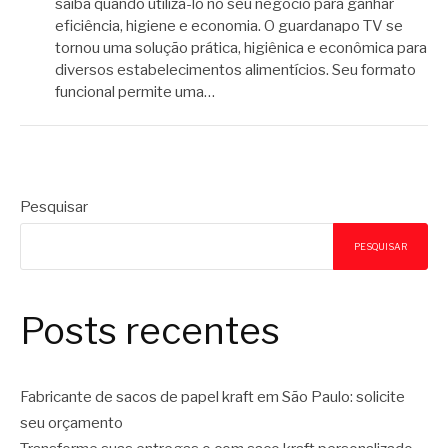
saiba quando utilizá-lo no seu negócio para ganhar
eficiência, higiene e economia. O guardanapo TV se
tornou uma solução prática, higiênica e econômica para
diversos estabelecimentos alimentícios. Seu formato
funcional permite uma…
Pesquisar
PESQUISAR
Posts recentes
Fabricante de sacos de papel kraft em São Paulo: solicite
seu orçamento