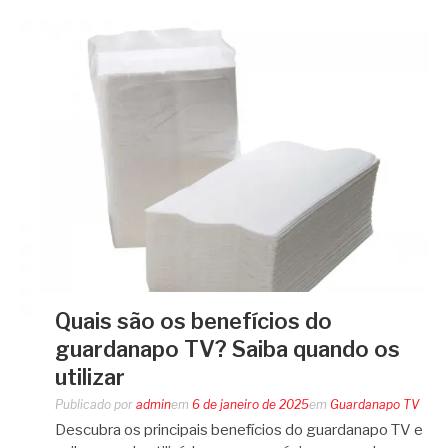
Quais são os benefícios do
guardanapo TV? Saiba quando os
utilizar
Publicado por
admin
em
6 de janeiro de 2025
em
Guardanapo TV
Descubra os principais benefícios do guardanapo TV e