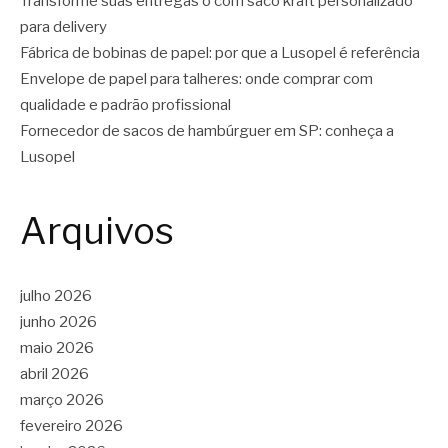
Transforme suas entregas o com saco kraft personalizado
para delivery
Fábrica de bobinas de papel: por que a Lusopel é referência
Envelope de papel para talheres: onde comprar com
qualidade e padrão profissional
Fornecedor de sacos de hambúrguer em SP: conheça a
Lusopel
Arquivos
julho 2026
junho 2026
maio 2026
abril 2026
março 2026
fevereiro 2026