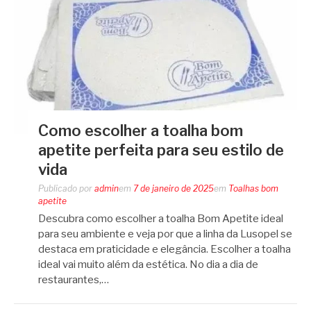
Como escolher a toalha bom
apetite perfeita para seu estilo de
vida
Publicado por
admin
em
7 de janeiro de 2025
em
Toalhas bom
apetite
Descubra como escolher a toalha Bom Apetite ideal
para seu ambiente e veja por que a linha da Lusopel se
destaca em praticidade e elegância. Escolher a toalha
ideal vai muito além da estética. No dia a dia de
restaurantes,…