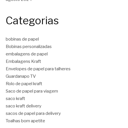
Categorias
bobinas de papel
Bobinas personalizadas
embalagens de papel
Embalagens Kraft
Envelopes de papel para talheres
Guardanapo TV
Rolo de papel kraft
Saco de papel para viagem
saco kraft
saco kraft delivery
sacos de papel para delivery
Toalhas bom apetite