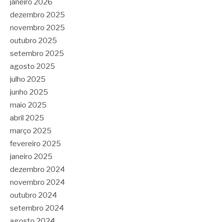
janeiro 2026
dezembro 2025
novembro 2025
outubro 2025
setembro 2025
agosto 2025
julho 2025
junho 2025
maio 2025
abril 2025
março 2025
fevereiro 2025
janeiro 2025
dezembro 2024
novembro 2024
outubro 2024
setembro 2024
agosto 2024