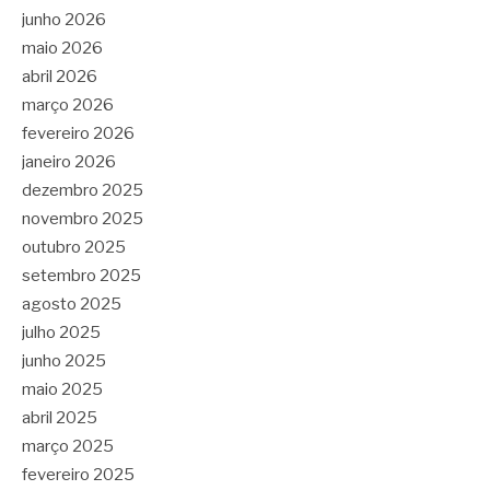
junho 2026
maio 2026
abril 2026
março 2026
fevereiro 2026
janeiro 2026
dezembro 2025
novembro 2025
outubro 2025
setembro 2025
agosto 2025
julho 2025
junho 2025
maio 2025
abril 2025
março 2025
fevereiro 2025