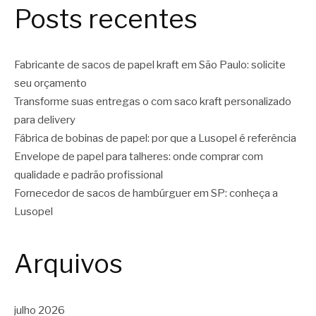
Posts recentes
Fabricante de sacos de papel kraft em São Paulo: solicite
seu orçamento
Transforme suas entregas o com saco kraft personalizado
para delivery
Fábrica de bobinas de papel: por que a Lusopel é referência
Envelope de papel para talheres: onde comprar com
qualidade e padrão profissional
Fornecedor de sacos de hambúrguer em SP: conheça a
Lusopel
Arquivos
julho 2026