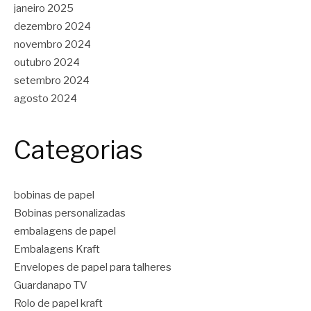
janeiro 2025
dezembro 2024
novembro 2024
outubro 2024
setembro 2024
agosto 2024
Categorias
bobinas de papel
Bobinas personalizadas
embalagens de papel
Embalagens Kraft
Envelopes de papel para talheres
Guardanapo TV
Rolo de papel kraft