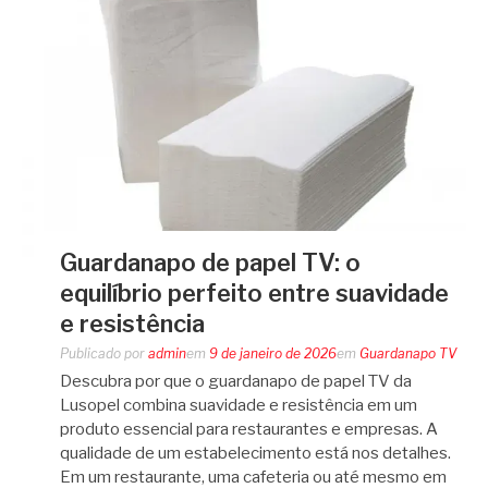
Guardanapo de papel TV: o
equilíbrio perfeito entre suavidade
e resistência
Publicado por
admin
em
9 de janeiro de 2026
em
Guardanapo TV
Descubra por que o guardanapo de papel TV da
Lusopel combina suavidade e resistência em um
produto essencial para restaurantes e empresas. A
qualidade de um estabelecimento está nos detalhes.
Em um restaurante, uma cafeteria ou até mesmo em