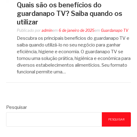
Quais são os benefícios do
guardanapo TV? Saiba quando os
utilizar
Publicado por
admin
em
6 de janeiro de 2025
em
Guardanapo TV
Descubra os principais benefícios do guardanapo TV e
saiba quando utilizá-lo no seu negócio para ganhar
eficiência, higiene e economia. O guardanapo TV se
tornou uma solução prática, higiênica e econômica para
diversos estabelecimentos alimentícios. Seu formato
funcional permite uma…
Pesquisar
PESQUISAR