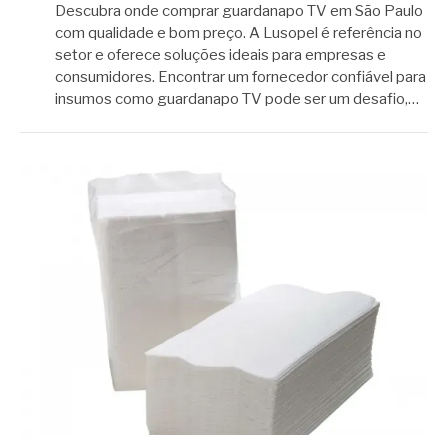
Descubra onde comprar guardanapo TV em São Paulo
com qualidade e bom preço. A Lusopel é referência no
setor e oferece soluções ideais para empresas e
consumidores. Encontrar um fornecedor confiável para
insumos como guardanapo TV pode ser um desafio,…