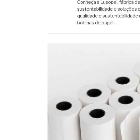
Conheça a Lusopel, fábrica d
sustentabilidade e soluções 
qualidade e sustentabilidade
bobinas de papel…