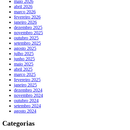
maio 2026
abril 2026
março 2026
fevereiro 2026
janeiro 2026
dezembro 2025
novembro 2025
outubro 2025
setembro 2025
agosto 2025
julho 2025
junho 2025
maio 2025
abril 2025
março 2025
fevereiro 2025
janeiro 2025
dezembro 2024
novembro 2024
outubro 2024
setembro 2024
agosto 2024
Categorias