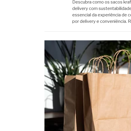
Descubra como os sacos kraf
delivery com sustentabilidad
essencial da experiência de
por delivery e conveniência. 