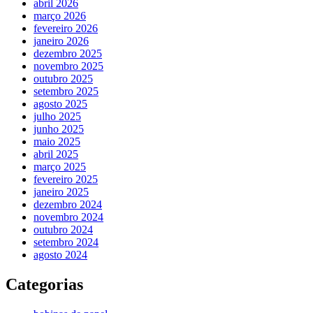
abril 2026
março 2026
fevereiro 2026
janeiro 2026
dezembro 2025
novembro 2025
outubro 2025
setembro 2025
agosto 2025
julho 2025
junho 2025
maio 2025
abril 2025
março 2025
fevereiro 2025
janeiro 2025
dezembro 2024
novembro 2024
outubro 2024
setembro 2024
agosto 2024
Categorias