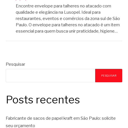
Encontre envelope para talheres no atacado com
qualidade e elegância na Lusopel. Ideal para
restaurantes, eventos e comércios da zona sul de São
Paulo. O envelope para talheres no atacado é um item
essencial para quem busca unir praticidade, higiene…
Pesquisar
PESQUISAR
Posts recentes
Fabricante de sacos de papel kraft em São Paulo: solicite
seu orçamento