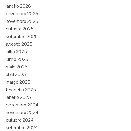
janeiro 2026
dezembro 2025
novembro 2025
outubro 2025
setembro 2025
agosto 2025
julho 2025
junho 2025
maio 2025
abril 2025
março 2025
fevereiro 2025
janeiro 2025
dezembro 2024
novembro 2024
outubro 2024
setembro 2024