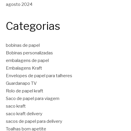
agosto 2024
Categorias
bobinas de papel
Bobinas personalizadas
embalagens de papel
Embalagens Kraft
Envelopes de papel para talheres
Guardanapo TV
Rolo de papel kraft
Saco de papel para viagem
saco kraft
saco kraft delivery
sacos de papel para delivery
Toalhas bom apetite