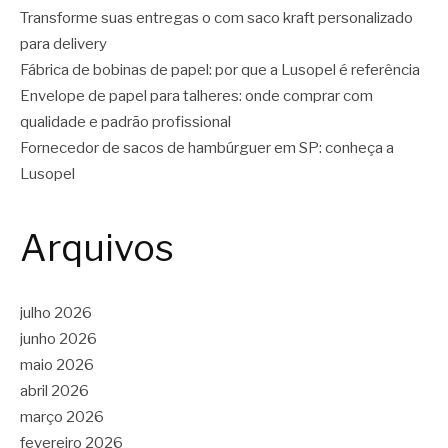
Transforme suas entregas o com saco kraft personalizado
para delivery
Fábrica de bobinas de papel: por que a Lusopel é referência
Envelope de papel para talheres: onde comprar com
qualidade e padrão profissional
Fornecedor de sacos de hambúrguer em SP: conheça a
Lusopel
Arquivos
julho 2026
junho 2026
maio 2026
abril 2026
março 2026
fevereiro 2026