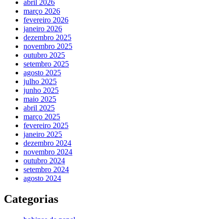
abril 2026
março 2026
fevereiro 2026
janeiro 2026
dezembro 2025
novembro 2025
outubro 2025
setembro 2025
agosto 2025
julho 2025
junho 2025
maio 2025
abril 2025
março 2025
fevereiro 2025
janeiro 2025
dezembro 2024
novembro 2024
outubro 2024
setembro 2024
agosto 2024
Categorias