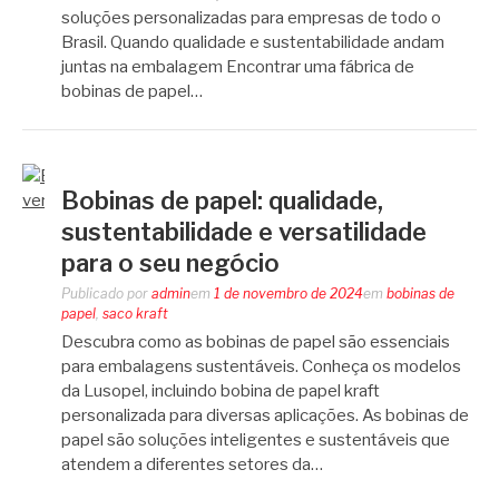
soluções personalizadas para empresas de todo o
Brasil. Quando qualidade e sustentabilidade andam
juntas na embalagem Encontrar uma fábrica de
bobinas de papel…
Bobinas de papel: qualidade,
sustentabilidade e versatilidade
para o seu negócio
Publicado por
admin
em
1 de novembro de 2024
em
bobinas de
papel
,
saco kraft
Descubra como as bobinas de papel são essenciais
para embalagens sustentáveis. Conheça os modelos
da Lusopel, incluindo bobina de papel kraft
personalizada para diversas aplicações. As bobinas de
papel são soluções inteligentes e sustentáveis que
atendem a diferentes setores da…