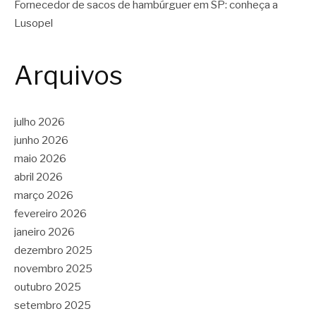
Fornecedor de sacos de hambúrguer em SP: conheça a
Lusopel
Arquivos
julho 2026
junho 2026
maio 2026
abril 2026
março 2026
fevereiro 2026
janeiro 2026
dezembro 2025
novembro 2025
outubro 2025
setembro 2025