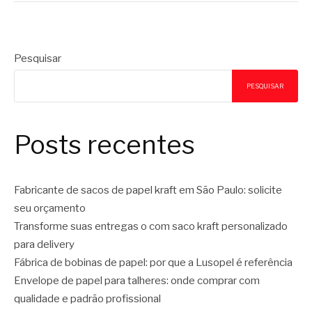
Pesquisar
PESQUISAR
Posts recentes
Fabricante de sacos de papel kraft em São Paulo: solicite
seu orçamento
Transforme suas entregas o com saco kraft personalizado
para delivery
Fábrica de bobinas de papel: por que a Lusopel é referência
Envelope de papel para talheres: onde comprar com
qualidade e padrão profissional