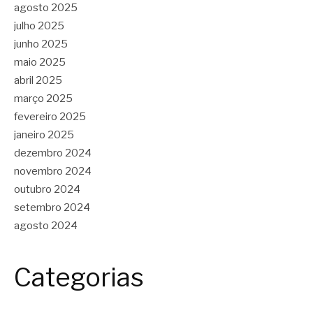
agosto 2025
julho 2025
junho 2025
maio 2025
abril 2025
março 2025
fevereiro 2025
janeiro 2025
dezembro 2024
novembro 2024
outubro 2024
setembro 2024
agosto 2024
Categorias