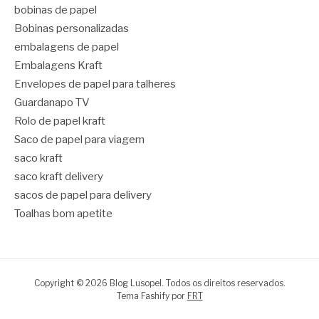
bobinas de papel
Bobinas personalizadas
embalagens de papel
Embalagens Kraft
Envelopes de papel para talheres
Guardanapo TV
Rolo de papel kraft
Saco de papel para viagem
saco kraft
saco kraft delivery
sacos de papel para delivery
Toalhas bom apetite
Copyright © 2026 Blog Lusopel. Todos os direitos reservados.
Tema Fashify por
FRT