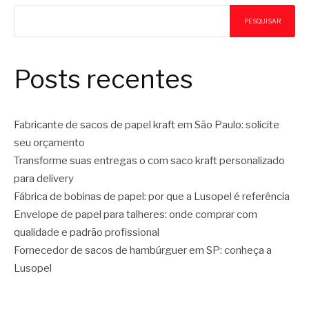
PESQUISAR
Posts recentes
Fabricante de sacos de papel kraft em São Paulo: solicite
seu orçamento
Transforme suas entregas o com saco kraft personalizado
para delivery
Fábrica de bobinas de papel: por que a Lusopel é referência
Envelope de papel para talheres: onde comprar com
qualidade e padrão profissional
Fornecedor de sacos de hambúrguer em SP: conheça a
Lusopel