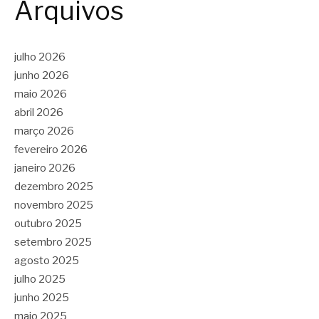
Arquivos
julho 2026
junho 2026
maio 2026
abril 2026
março 2026
fevereiro 2026
janeiro 2026
dezembro 2025
novembro 2025
outubro 2025
setembro 2025
agosto 2025
julho 2025
junho 2025
maio 2025