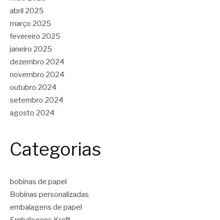
abril 2025
março 2025
fevereiro 2025
janeiro 2025
dezembro 2024
novembro 2024
outubro 2024
setembro 2024
agosto 2024
Categorias
bobinas de papel
Bobinas personalizadas
embalagens de papel
Embalagens Kraft