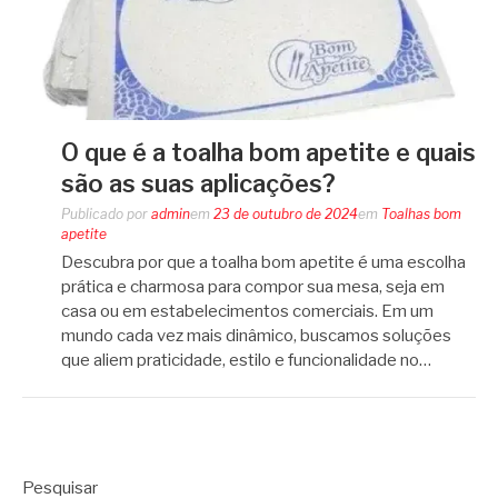
O que é a toalha bom apetite e quais
são as suas aplicações?
Publicado por
admin
em
23 de outubro de 2024
em
Toalhas bom
apetite
Descubra por que a toalha bom apetite é uma escolha
prática e charmosa para compor sua mesa, seja em
casa ou em estabelecimentos comerciais. Em um
mundo cada vez mais dinâmico, buscamos soluções
que aliem praticidade, estilo e funcionalidade no…
Pesquisar