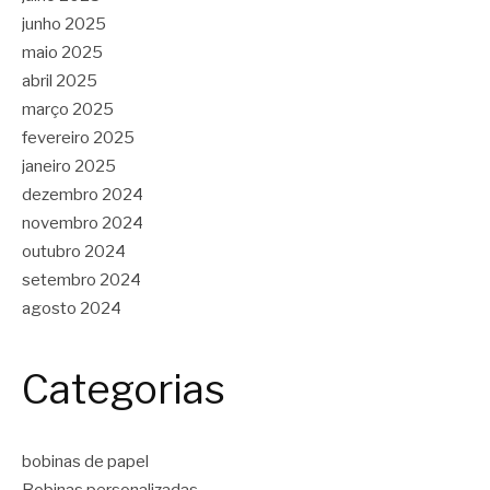
junho 2025
maio 2025
abril 2025
março 2025
fevereiro 2025
janeiro 2025
dezembro 2024
novembro 2024
outubro 2024
setembro 2024
agosto 2024
Categorias
bobinas de papel
Bobinas personalizadas