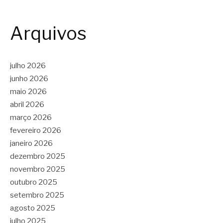
Arquivos
julho 2026
junho 2026
maio 2026
abril 2026
março 2026
fevereiro 2026
janeiro 2026
dezembro 2025
novembro 2025
outubro 2025
setembro 2025
agosto 2025
julho 2025