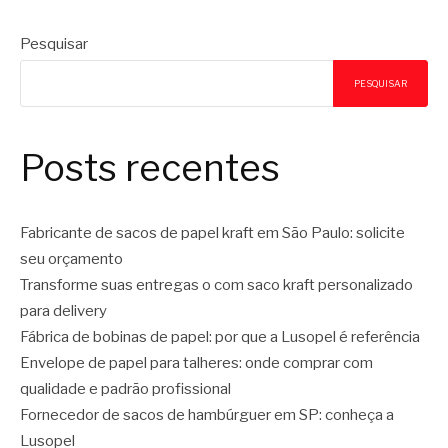
Pesquisar
PESQUISAR
Posts recentes
Fabricante de sacos de papel kraft em São Paulo: solicite
seu orçamento
Transforme suas entregas o com saco kraft personalizado
para delivery
Fábrica de bobinas de papel: por que a Lusopel é referência
Envelope de papel para talheres: onde comprar com
qualidade e padrão profissional
Fornecedor de sacos de hambúrguer em SP: conheça a
Lusopel