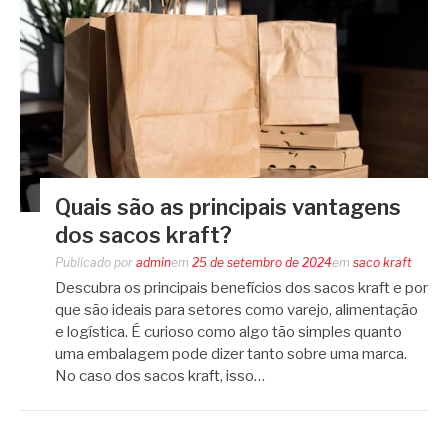
Quais são as principais vantagens
dos sacos kraft?
Publicado por
admin
em
25 de setembro de 2024
em
saco kraft
Descubra os principais benefícios dos sacos kraft e por
que são ideais para setores como varejo, alimentação
e logística. É curioso como algo tão simples quanto
uma embalagem pode dizer tanto sobre uma marca.
No caso dos sacos kraft, isso…