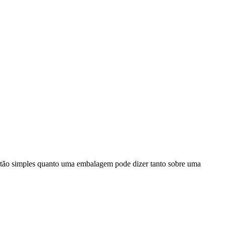
lgo tão simples quanto uma embalagem pode dizer tanto sobre uma