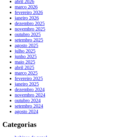
abril 2026
março 2026
fevereiro 2026
janeiro 2026
dezembro 2025
novembro 2025
outubro 2025
setembro 2025
agosto 2025
julho 2025
junho 2025
maio 2025
abril 2025
março 2025
fevereiro 2025
janeiro 2025
dezembro 2024
novembro 2024
outubro 2024
setembro 2024
agosto 2024
Categorias