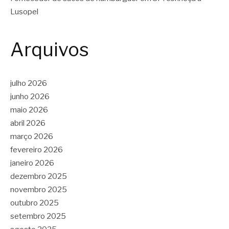
Lusopel
Arquivos
julho 2026
junho 2026
maio 2026
abril 2026
março 2026
fevereiro 2026
janeiro 2026
dezembro 2025
novembro 2025
outubro 2025
setembro 2025