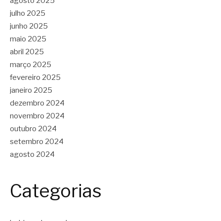
agosto 2025
julho 2025
junho 2025
maio 2025
abril 2025
março 2025
fevereiro 2025
janeiro 2025
dezembro 2024
novembro 2024
outubro 2024
setembro 2024
agosto 2024
Categorias