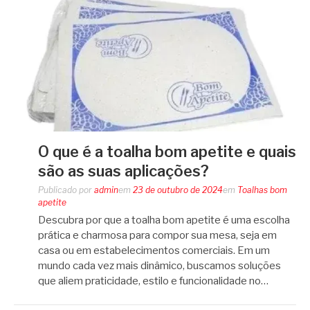
O que é a toalha bom apetite e quais
são as suas aplicações?
Publicado por
admin
em
23 de outubro de 2024
em
Toalhas bom
apetite
Descubra por que a toalha bom apetite é uma escolha
prática e charmosa para compor sua mesa, seja em
casa ou em estabelecimentos comerciais. Em um
mundo cada vez mais dinâmico, buscamos soluções
que aliem praticidade, estilo e funcionalidade no…