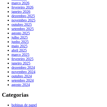
março 2026
fevereiro 2026
janeiro 2026
dezembro 2025
novembro 2025
outubro 2025
setembro 2025
agosto 2025
julho 2025
junho 2025
maio 2025
abril 2025
março 2025
fevereiro 2025
janeiro 2025
dezembro 2024
novembro 2024
outubro 2024
setembro 2024
agosto 2024
Categorias
bobinas de papel