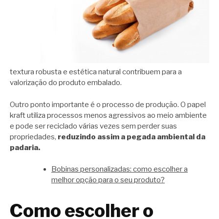
textura robusta e estética natural contribuem para a
valorização do produto embalado.
Outro ponto importante é o processo de produção. O papel
kraft utiliza processos menos agressivos ao meio ambiente
e pode ser reciclado várias vezes sem perder suas
propriedades,
reduzindo assim a pegada ambiental da
padaria.
Bobinas personalizadas: como escolher a
melhor opção para o seu produto?
Como escolher o