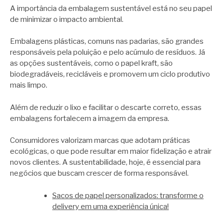
A importância da embalagem sustentável está no seu papel
de minimizar o impacto ambiental.
Embalagens plásticas, comuns nas padarias, são grandes
responsáveis pela poluição e pelo acúmulo de resíduos. Já
as opções sustentáveis, como o papel kraft, são
biodegradáveis, recicláveis e promovem um ciclo produtivo
mais limpo.
Além de reduzir o lixo e facilitar o descarte correto, essas
embalagens fortalecem a imagem da empresa.
Consumidores valorizam marcas que adotam práticas
ecológicas, o que pode resultar em maior fidelização e atrair
novos clientes. A sustentabilidade, hoje, é essencial para
negócios que buscam crescer de forma responsável.
Sacos de papel personalizados: transforme o
delivery em uma experiência única!