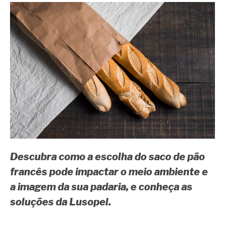
Descubra como a escolha do saco de pão
francês pode impactar o meio ambiente e
a imagem da sua padaria, e conheça as
soluções da Lusopel.