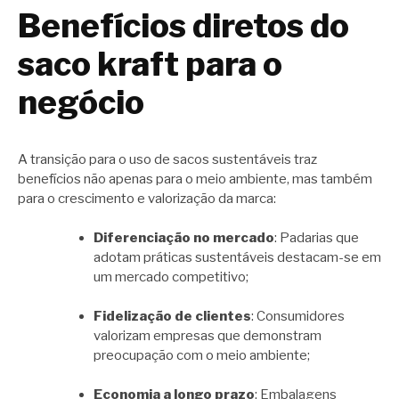
Benefícios diretos do
saco kraft para o
negócio
A transição para o uso de sacos sustentáveis traz
benefícios não apenas para o meio ambiente, mas também
para o crescimento e valorização da marca:
Diferenciação no mercado
: Padarias que
adotam práticas sustentáveis destacam-se em
um mercado competitivo;
Fidelização de clientes
: Consumidores
valorizam empresas que demonstram
preocupação com o meio ambiente;
Economia a longo prazo
: Embalagens