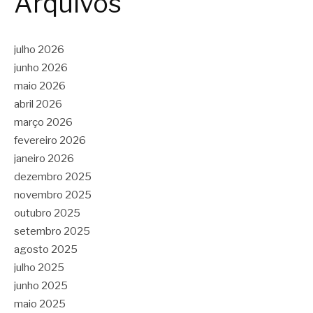
Arquivos
julho 2026
junho 2026
maio 2026
abril 2026
março 2026
fevereiro 2026
janeiro 2026
dezembro 2025
novembro 2025
outubro 2025
setembro 2025
agosto 2025
julho 2025
junho 2025
maio 2025