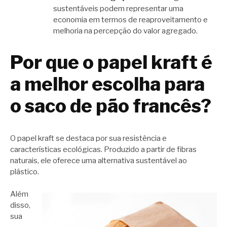
sustentáveis podem representar uma
economia em termos de reaproveitamento e
melhoria na percepção do valor agregado.
Por que o papel kraft é
a melhor escolha para
o saco de pão francês?
O papel kraft se destaca por sua resistência e
características ecológicas. Produzido a partir de fibras
naturais, ele oferece uma alternativa sustentável ao
plástico.
Além
disso,
sua