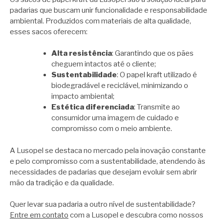
padarias que buscam unir funcionalidade e responsabilidade
ambiental. Produzidos com materiais de alta qualidade,
esses sacos oferecem:
Alta resistência
: Garantindo que os pães
cheguem intactos até o cliente;
Sustentabilidade
: O papel kraft utilizado é
biodegradável e reciclável, minimizando o
impacto ambiental;
Estética diferenciada
: Transmite ao
consumidor uma imagem de cuidado e
compromisso com o meio ambiente.
A Lusopel se destaca no mercado pela inovação constante
e pelo compromisso com a sustentabilidade, atendendo às
necessidades de padarias que desejam evoluir sem abrir
mão da tradição e da qualidade.
Quer levar sua padaria a outro nível de sustentabilidade?
Entre em contato
com a Lusopel e descubra como nossos