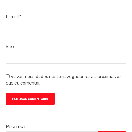
E-mail
*
Site
Salvar meus dados neste navegador para a próxima vez
que eu comentar.
Pesquisar