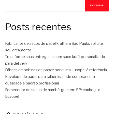
PESQUISAR
Posts recentes
Fabricante de sacos de papel kraft em São Paulo: solicite
seu orçamento
Transforme suas entregas o com saco kraft personalizado
para delivery
Fábrica de bobinas de papel: por que a Lusopel é referência
Envelope de papel para talheres: onde comprar com
qualidade e padrão profissional
Fornecedor de sacos de hambúrguer em SP: conheça a
Lusopel