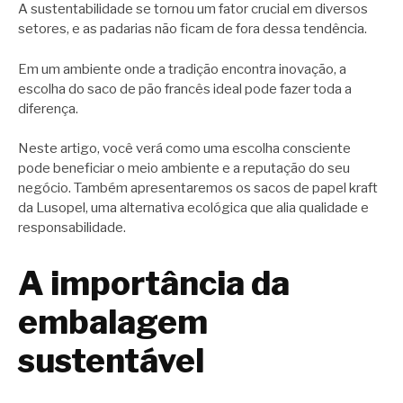
A sustentabilidade se tornou um fator crucial em diversos
setores, e as padarias não ficam de fora dessa tendência.
Em um ambiente onde a tradição encontra inovação, a
escolha do saco de pão francês ideal pode fazer toda a
diferença.
Neste artigo, você verá como uma escolha consciente
pode beneficiar o meio ambiente e a reputação do seu
negócio. Também apresentaremos os sacos de papel kraft
da Lusopel, uma alternativa ecológica que alia qualidade e
responsabilidade.
A importância da
embalagem
sustentável