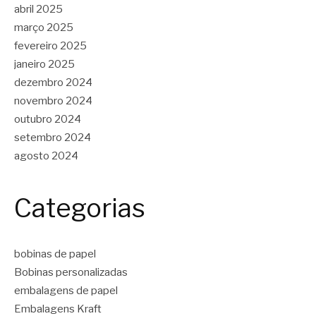
abril 2025
março 2025
fevereiro 2025
janeiro 2025
dezembro 2024
novembro 2024
outubro 2024
setembro 2024
agosto 2024
Categorias
bobinas de papel
Bobinas personalizadas
embalagens de papel
Embalagens Kraft