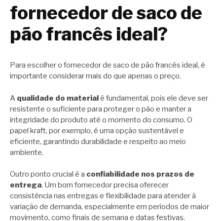
fornecedor de saco de
pão francês ideal?
Para escolher o fornecedor de saco de pão francês ideal, é
importante considerar mais do que apenas o preço.
A
qualidade do material
é fundamental, pois ele deve ser
resistente o suficiente para proteger o pão e manter a
integridade do produto até o momento do consumo. O
papel kraft, por exemplo, é uma opção sustentável e
eficiente, garantindo durabilidade e respeito ao meio
ambiente.
Outro ponto crucial é a
confiabilidade nos prazos de
entrega
. Um bom fornecedor precisa oferecer
consistência nas entregas e flexibilidade para atender à
variação de demanda, especialmente em períodos de maior
movimento, como finais de semana e datas festivas.