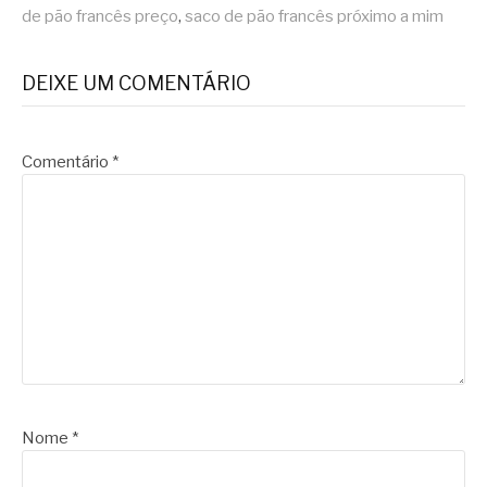
de pão francês preço
,
saco de pão francês próximo a mim
DEIXE UM COMENTÁRIO
Comentário
*
Nome
*